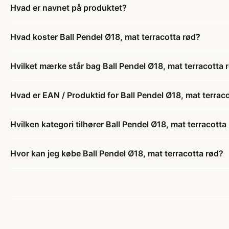
Hvad er navnet på produktet?
Hvad koster Ball Pendel Ø18, mat terracotta rød?
Hvilket mærke står bag Ball Pendel Ø18, mat terracotta 
Hvad er EAN / Produktid for Ball Pendel Ø18, mat terrac
Hvilken kategori tilhører Ball Pendel Ø18, mat terracotta
Hvor kan jeg købe Ball Pendel Ø18, mat terracotta rød?