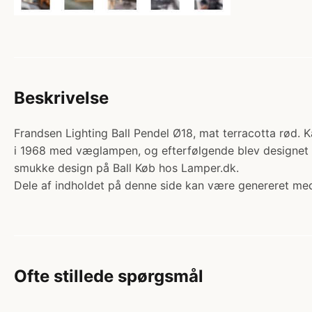
Beskrivelse
Frandsen Lighting Ball Pendel Ø18, mat terracotta rød. K
i 1968 med væglampen, og efterfølgende blev designet u
smukke design på Ball Køb hos Lamper.dk.
Dele af indholdet på denne side kan være genereret med
Ofte stillede spørgsmål