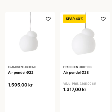
SPAR 40%
FRANDSEN LIGHTING
FRANDSEN LIGHTING
Air pendel Ø22
Air pendel Ø28
VEJL. PRIS 2.195,00 KR
1.595,00 kr
1.317,00 kr