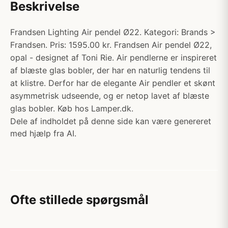
Beskrivelse
Frandsen Lighting Air pendel Ø22. Kategori: Brands >
Frandsen. Pris: 1595.00 kr. Frandsen Air pendel Ø22,
opal - designet af Toni Rie. Air pendlerne er inspireret
af blæste glas bobler, der har en naturlig tendens til
at klistre. Derfor har de elegante Air pendler et skønt
asymmetrisk udseende, og er netop lavet af blæste
glas bobler. Køb hos Lamper.dk.
Dele af indholdet på denne side kan være genereret
med hjælp fra AI.
Ofte stillede spørgsmål