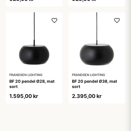
FRANDSEN LIGHTING
FRANDSEN LIGHTING
BF 20 pendel Ø28, mat
BF 20 pendel Ø38, mat
sort
sort
1.595,00 kr
2.395,00 kr