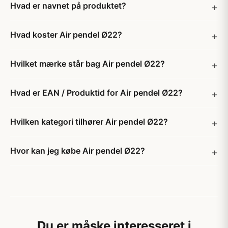
Hvad er navnet på produktet?
Hvad koster Air pendel Ø22?
Hvilket mærke står bag Air pendel Ø22?
Hvad er EAN / Produktid for Air pendel Ø22?
Hvilken kategori tilhører Air pendel Ø22?
Hvor kan jeg købe Air pendel Ø22?
Du er måske interesseret i