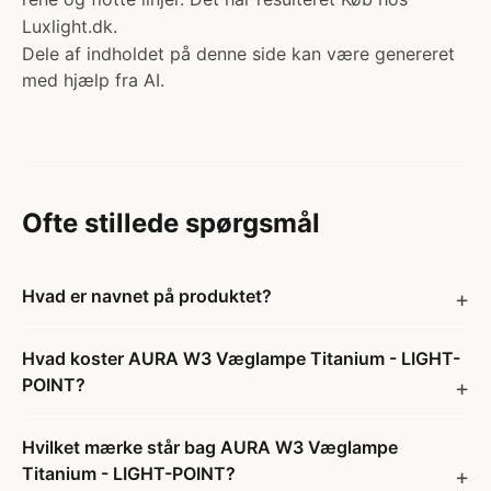
Luxlight.dk.
Dele af indholdet på denne side kan være genereret
med hjælp fra AI.
Ofte stillede spørgsmål
Hvad er navnet på produktet?
Hvad koster AURA W3 Væglampe Titanium - LIGHT-
POINT?
Hvilket mærke står bag AURA W3 Væglampe
Titanium - LIGHT-POINT?