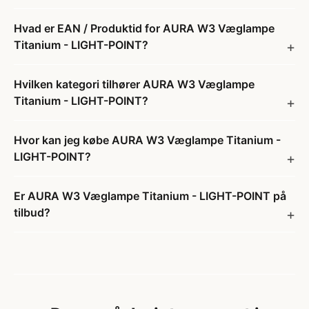
Hvad er EAN / Produktid for AURA W3 Væglampe
Titanium - LIGHT-POINT?
Hvilken kategori tilhører AURA W3 Væglampe
Titanium - LIGHT-POINT?
Hvor kan jeg købe AURA W3 Væglampe Titanium -
LIGHT-POINT?
Er AURA W3 Væglampe Titanium - LIGHT-POINT på
tilbud?