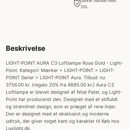
Sikker handel med
SSL
Beskrivelse
LIGHT-POINT AURA C3 Loftlampe Rose Gold - Light-
Point. Kategori: Mærker > LIGHT-POINT > LIGHT-
POINT Serier > LIGHT-POINT Aura. Tilbud: nu
3756.00 kr. (regalo 20% fra 4695.00 kr.) Aura C3
Loftlampe er blevet designet af Nital Patel, og Light-
Point har produceret den. Designet med et stilfuldt
og strømlinet design, som er præget af rene linjer.
Den er designet med et eksklusivt og moderne
udtryk, der giver noget kant og karakter til Køb hos
Luxlight.dk.