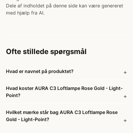
Dele af indholdet på denne side kan være genereret
med hjælp fra AI.
Ofte stillede spørgsmål
Hvad er navnet på produktet?
Hvad koster AURA C3 Loftlampe Rose Gold - Light-
Point?
Hvilket mærke står bag AURA C3 Loftlampe Rose
Gold - Light-Point?