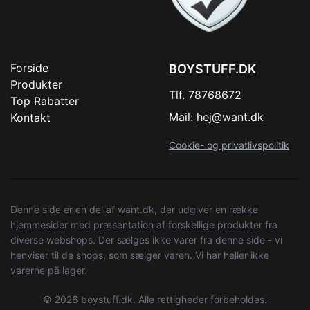
Forside
BOYSTUFF.DK
Produkter
Tlf. 78768672
Top Rabatter
Mail:
hej@want.dk
Kontakt
Cookie- og privatlivspolitik
Denne side er en del af want.dk, der udgiver en række
hjemmesider med præsentation af forskellige produkter fra
diverse webshops. Der sælges ikke varer fra denne side - vi
henviser til de shops, som sælger varen. Vi har heller ikke
varerne på lager.
© 2026 boystuff.dk. Alle rettigheder forbeholdes.