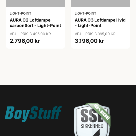
LIGHT-POINT
LIGHT-POINT
AURA C2 Loftlampe
AURA C3 Loftlampe Hvid
carbonSort - Light-Point
- Light-Point
VEJL. PRIS 3.495,00 KR
VEJL. PRIS 3.995,00 KR
2.796,00 kr
3.196,00 kr