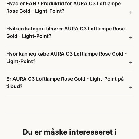
Hvad er EAN / Produktid for AURA C3 Loftlampe
Rose Gold - Light-Point?
Hvilken kategori tilhører AURA C3 Loftlampe Rose
Gold - Light-Point?
Hvor kan jeg købe AURA C3 Loftlampe Rose Gold -
Light-Point?
Er AURA C3 Loftlampe Rose Gold - Light-Point på
tilbud?
Du er måske interesseret i