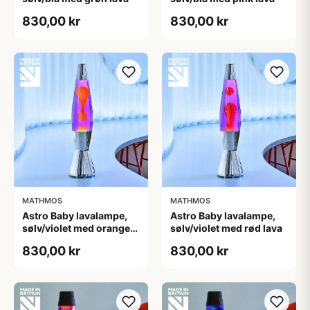
830,00 kr
830,00 kr
MATHMOS
MATHMOS
Astro Baby lavalampe,
Astro Baby lavalampe,
sølv/violet med orange
sølv/violet med rød lava
lava
830,00 kr
830,00 kr