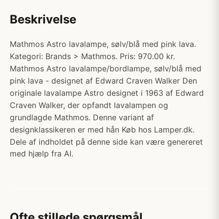
Beskrivelse
Mathmos Astro lavalampe, sølv/blå med pink lava.
Kategori: Brands > Mathmos. Pris: 970.00 kr.
Mathmos Astro lavalampe/bordlampe, sølv/blå med
pink lava - designet af Edward Craven Walker Den
originale lavalampe Astro designet i 1963 af Edward
Craven Walker, der opfandt lavalampen og
grundlagde Mathmos. Denne variant af
designklassikeren er med hån Køb hos Lamper.dk.
Dele af indholdet på denne side kan være genereret
med hjælp fra AI.
Ofte stillede spørgsmål