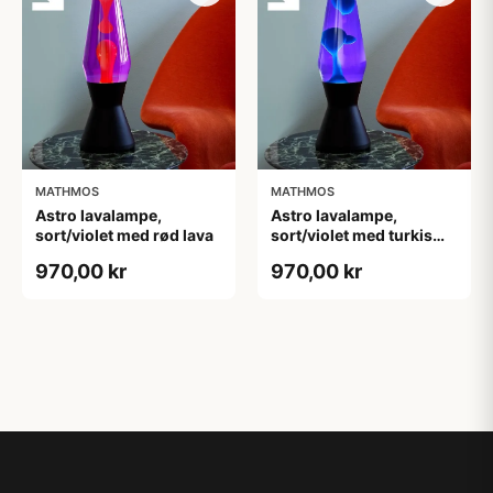
MATHMOS
MATHMOS
Astro lavalampe,
Astro lavalampe,
sort/violet med rød lava
sort/violet med turkis
lava
970,00 kr
970,00 kr