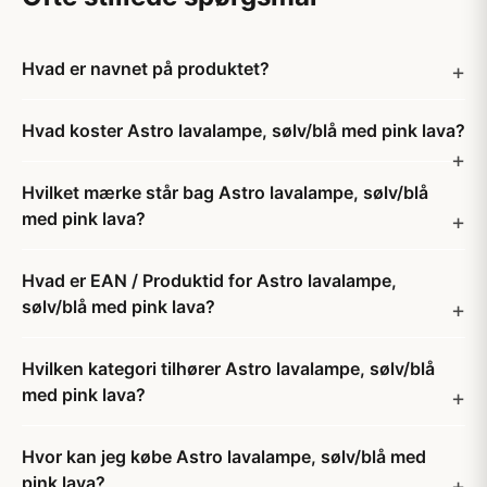
Hvad er navnet på produktet?
Hvad koster Astro lavalampe, sølv/blå med pink lava?
Hvilket mærke står bag Astro lavalampe, sølv/blå
med pink lava?
Hvad er EAN / Produktid for Astro lavalampe,
sølv/blå med pink lava?
Hvilken kategori tilhører Astro lavalampe, sølv/blå
med pink lava?
Hvor kan jeg købe Astro lavalampe, sølv/blå med
pink lava?