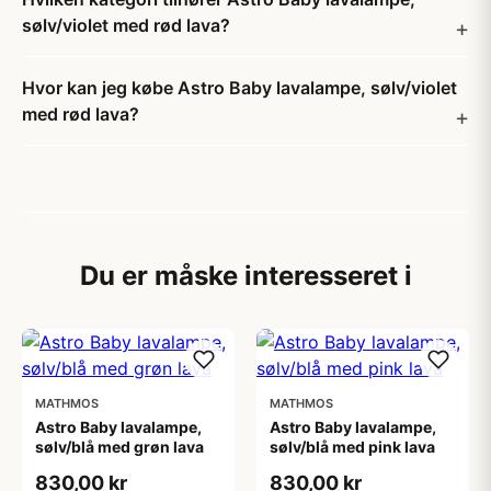
sølv/violet med rød lava?
Hvor kan jeg købe Astro Baby lavalampe, sølv/violet
med rød lava?
Du er måske interesseret i
MATHMOS
MATHMOS
Astro Baby lavalampe,
Astro Baby lavalampe,
sølv/blå med grøn lava
sølv/blå med pink lava
830,00 kr
830,00 kr