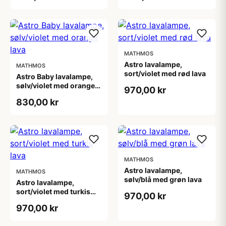
MATHMOS
Astro lavalampe,
MATHMOS
sort/violet med rød lava
Astro Baby lavalampe,
sølv/violet med orange
970,00 kr
lava
830,00 kr
MATHMOS
Astro lavalampe,
MATHMOS
sølv/blå med grøn lava
Astro lavalampe,
sort/violet med turkis
970,00 kr
lava
970,00 kr