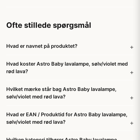
Ofte stillede spørgsmål
Hvad er navnet på produktet?
Hvad koster Astro Baby lavalampe, sølv/violet med
rød lava?
Hvilket mærke står bag Astro Baby lavalampe,
sølv/violet med rød lava?
Hvad er EAN / Produktid for Astro Baby lavalampe,
sølv/violet med rød lava?
Hvilken kategori tilhører Astro Baby lavalampe,