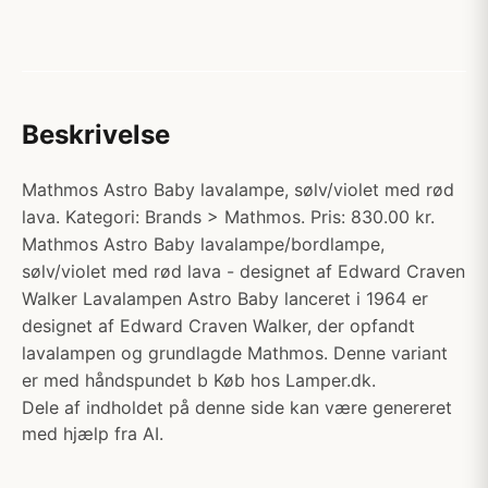
Beskrivelse
Mathmos Astro Baby lavalampe, sølv/violet med rød
lava. Kategori: Brands > Mathmos. Pris: 830.00 kr.
Mathmos Astro Baby lavalampe/bordlampe,
sølv/violet med rød lava - designet af Edward Craven
Walker Lavalampen Astro Baby lanceret i 1964 er
designet af Edward Craven Walker, der opfandt
lavalampen og grundlagde Mathmos. Denne variant
er med håndspundet b Køb hos Lamper.dk.
Dele af indholdet på denne side kan være genereret
med hjælp fra AI.