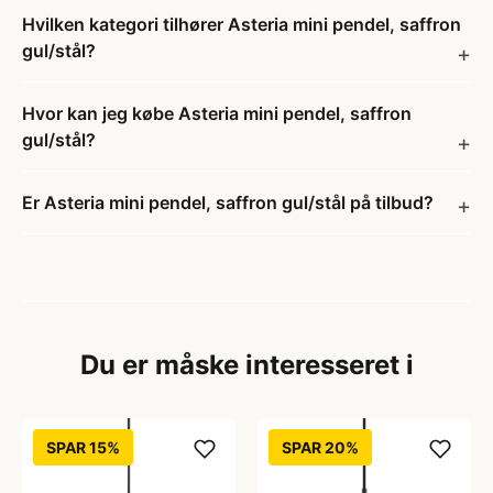
Hvilken kategori tilhører Asteria mini pendel, saffron
gul/stål?
Hvor kan jeg købe Asteria mini pendel, saffron
gul/stål?
Er Asteria mini pendel, saffron gul/stål på tilbud?
Du er måske interesseret i
SPAR 15%
SPAR 20%