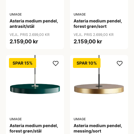
UMAGE
UMAGE
Asteria medium pendel,
Asteria medium pendel,
antrasit/stål
forest grøn/sort
VEJL. PRIS 2.699,00 KR
VEJL. PRIS 2.699,00 KR
2.159,00 kr
2.159,00 kr
SPAR 15%
SPAR 10%
UMAGE
UMAGE
Asteria medium pendel,
Asteria medium pendel,
forest grøn/stål
messing/sort