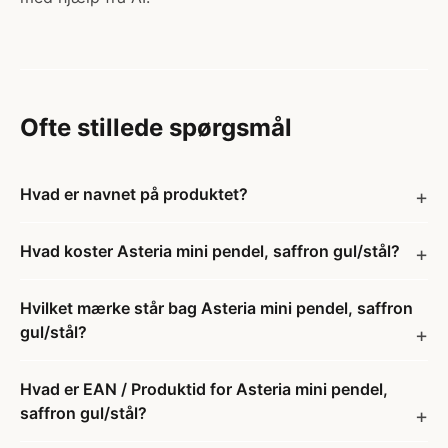
Ofte stillede spørgsmål
Hvad er navnet på produktet?
Hvad koster Asteria mini pendel, saffron gul/stål?
Hvilket mærke står bag Asteria mini pendel, saffron
gul/stål?
Hvad er EAN / Produktid for Asteria mini pendel,
saffron gul/stål?