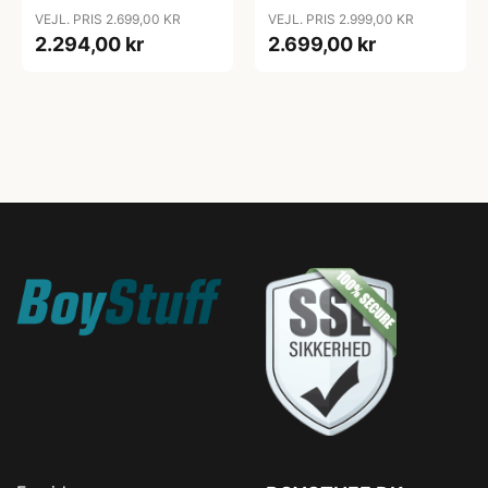
VEJL. PRIS 2.699,00 KR
VEJL. PRIS 2.999,00 KR
2.294,00 kr
2.699,00 kr