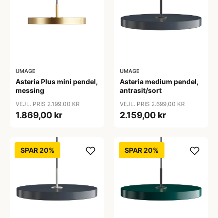
UMAGE
UMAGE
Asteria Plus mini pendel,
Asteria medium pendel,
messing
antrasit/sort
VEJL. PRIS 2.199,00 KR
VEJL. PRIS 2.699,00 KR
1.869,00 kr
2.159,00 kr
SPAR 20%
SPAR 20%