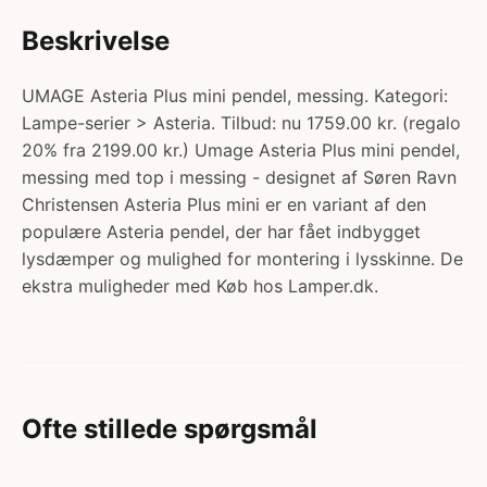
Beskrivelse
UMAGE Asteria Plus mini pendel, messing. Kategori:
Lampe-serier > Asteria. Tilbud: nu 1759.00 kr. (regalo
20% fra 2199.00 kr.) Umage Asteria Plus mini pendel,
messing med top i messing - designet af Søren Ravn
Christensen Asteria Plus mini er en variant af den
populære Asteria pendel, der har fået indbygget
lysdæmper og mulighed for montering i lysskinne. De
ekstra muligheder med Køb hos Lamper.dk.
Ofte stillede spørgsmål