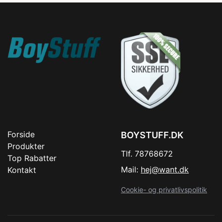
Forside
BOYSTUFF.DK
Produkter
Tlf. 78768672
Top Rabatter
Mail:
hej@want.dk
Kontakt
Cookie- og privatlivspolitik