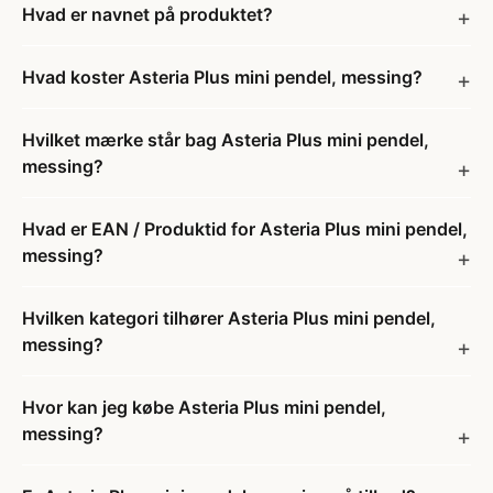
Hvad er navnet på produktet?
Hvad koster Asteria Plus mini pendel, messing?
Hvilket mærke står bag Asteria Plus mini pendel,
messing?
Hvad er EAN / Produktid for Asteria Plus mini pendel,
messing?
Hvilken kategori tilhører Asteria Plus mini pendel,
messing?
Hvor kan jeg købe Asteria Plus mini pendel,
messing?