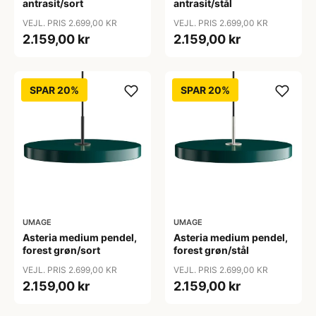
antrasit/sort
antrasit/stål
VEJL. PRIS 2.699,00 KR
VEJL. PRIS 2.699,00 KR
2.159,00 kr
2.159,00 kr
SPAR 20%
SPAR 20%
UMAGE
UMAGE
Asteria medium pendel,
Asteria medium pendel,
forest grøn/sort
forest grøn/stål
VEJL. PRIS 2.699,00 KR
VEJL. PRIS 2.699,00 KR
2.159,00 kr
2.159,00 kr