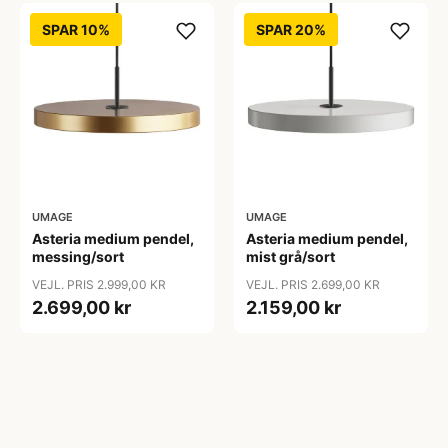
SPAR 10%
SPAR 20%
UMAGE
UMAGE
Asteria medium pendel,
Asteria medium pendel,
messing/sort
mist grå/sort
VEJL. PRIS 2.999,00 KR
VEJL. PRIS 2.699,00 KR
2.699,00 kr
2.159,00 kr