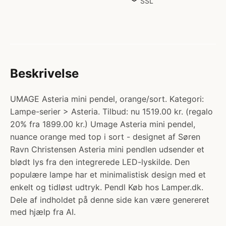
SSL
Beskrivelse
UMAGE Asteria mini pendel, orange/sort. Kategori:
Lampe-serier > Asteria. Tilbud: nu 1519.00 kr. (regalo
20% fra 1899.00 kr.) Umage Asteria mini pendel,
nuance orange med top i sort - designet af Søren
Ravn Christensen Asteria mini pendlen udsender et
blødt lys fra den integrerede LED-lyskilde. Den
populære lampe har et minimalistisk design med et
enkelt og tidløst udtryk. Pendl Køb hos Lamper.dk.
Dele af indholdet på denne side kan være genereret
med hjælp fra AI.