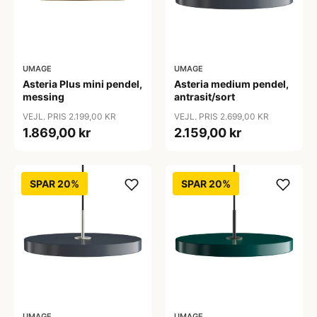
UMAGE
UMAGE
Asteria Plus mini pendel,
Asteria medium pendel,
messing
antrasit/sort
VEJL. PRIS 2.199,00 KR
VEJL. PRIS 2.699,00 KR
1.869,00 kr
2.159,00 kr
SPAR 20%
SPAR 20%
UMAGE
UMAGE