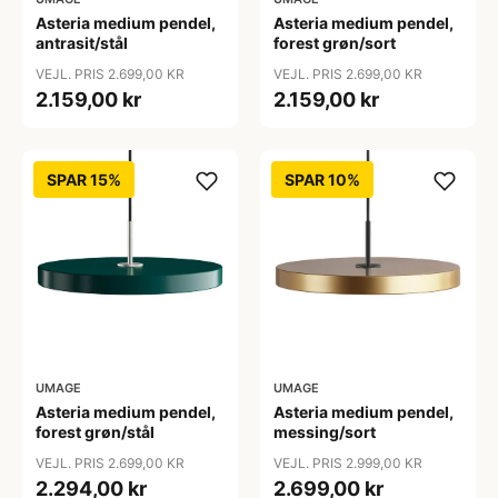
Asteria medium pendel,
Asteria medium pendel,
antrasit/stål
forest grøn/sort
VEJL. PRIS 2.699,00 KR
VEJL. PRIS 2.699,00 KR
2.159,00 kr
2.159,00 kr
SPAR 15%
SPAR 10%
UMAGE
UMAGE
Asteria medium pendel,
Asteria medium pendel,
forest grøn/stål
messing/sort
VEJL. PRIS 2.699,00 KR
VEJL. PRIS 2.999,00 KR
2.294,00 kr
2.699,00 kr