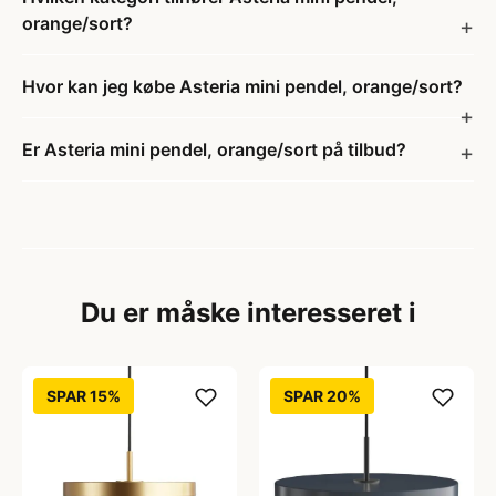
orange/sort?
Hvor kan jeg købe Asteria mini pendel, orange/sort?
Er Asteria mini pendel, orange/sort på tilbud?
Du er måske interesseret i
SPAR 15%
SPAR 20%