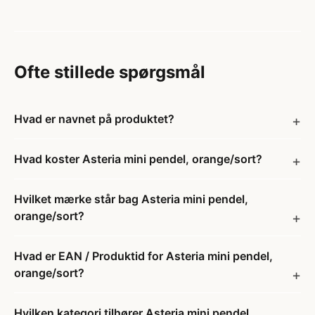
Ofte stillede spørgsmål
Hvad er navnet på produktet?
Hvad koster Asteria mini pendel, orange/sort?
Hvilket mærke står bag Asteria mini pendel,
orange/sort?
Hvad er EAN / Produktid for Asteria mini pendel,
orange/sort?
Hvilken kategori tilhører Asteria mini pendel,