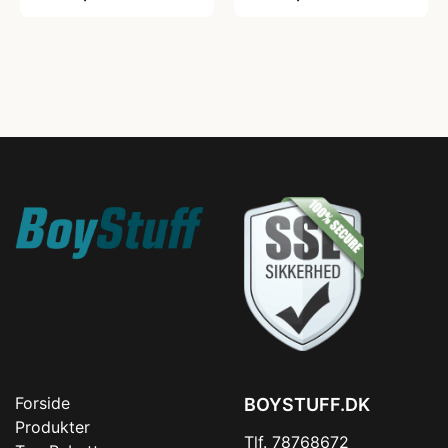
Forside
BOYSTUFF.DK
Produkter
Tlf. 78768672