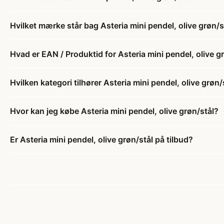
Hvilket mærke står bag Asteria mini pendel, olive grøn/s
Hvad er EAN / Produktid for Asteria mini pendel, olive g
Hvilken kategori tilhører Asteria mini pendel, olive grøn/
Hvor kan jeg købe Asteria mini pendel, olive grøn/stål?
Er Asteria mini pendel, olive grøn/stål på tilbud?