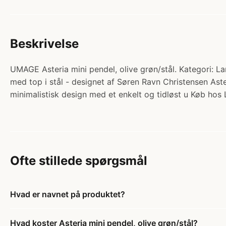
Beskrivelse
UMAGE Asteria mini pendel, olive grøn/stål. Kategori: La
med top i stål - designet af Søren Ravn Christensen Ast
minimalistisk design med et enkelt og tidløst u Køb hos
Ofte stillede spørgsmål
Hvad er navnet på produktet?
Hvad koster Asteria mini pendel, olive grøn/stål?