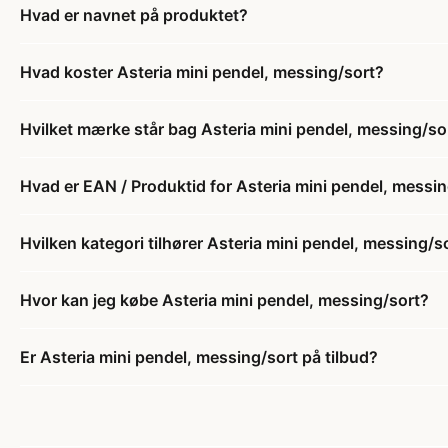
Hvad er navnet på produktet?
Hvad koster Asteria mini pendel, messing/sort?
Hvilket mærke står bag Asteria mini pendel, messing/so
Hvad er EAN / Produktid for Asteria mini pendel, messi
Hvilken kategori tilhører Asteria mini pendel, messing/s
Hvor kan jeg købe Asteria mini pendel, messing/sort?
Er Asteria mini pendel, messing/sort på tilbud?