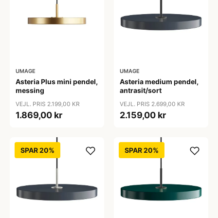
UMAGE
UMAGE
Asteria Plus mini pendel,
Asteria medium pendel,
messing
antrasit/sort
VEJL. PRIS 2.199,00 KR
VEJL. PRIS 2.699,00 KR
1.869,00 kr
2.159,00 kr
SPAR 20%
SPAR 20%