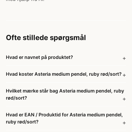
Ofte stillede spørgsmål
Hvad er navnet på produktet?
Hvad koster Asteria medium pendel, ruby rød/sort?
Hvilket mærke står bag Asteria medium pendel, ruby
rød/sort?
Hvad er EAN / Produktid for Asteria medium pendel,
ruby rød/sort?