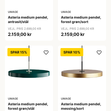
UMAGE
UMAGE
Asteria medium pendel,
Asteria medium pendel,
antrasit/stål
forest grøn/sort
VEJL. PRIS 2.699,00 KR
VEJL. PRIS 2.699,00 KR
2.159,00 kr
2.159,00 kr
SPAR 15%
SPAR 10%
UMAGE
UMAGE
Asteria medium pendel,
Asteria medium pendel,
forest grøn/stål
messing/sort