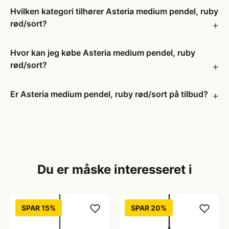
Hvilken kategori tilhører Asteria medium pendel, ruby
rød/sort?
Hvor kan jeg købe Asteria medium pendel, ruby
rød/sort?
Er Asteria medium pendel, ruby rød/sort på tilbud?
Du er måske interesseret i
SPAR 15%
SPAR 20%