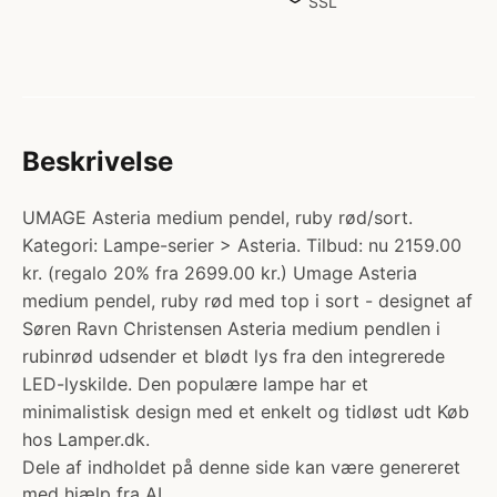
SSL
Beskrivelse
UMAGE Asteria medium pendel, ruby rød/sort.
Kategori: Lampe-serier > Asteria. Tilbud: nu 2159.00
kr. (regalo 20% fra 2699.00 kr.) Umage Asteria
medium pendel, ruby rød med top i sort - designet af
Søren Ravn Christensen Asteria medium pendlen i
rubinrød udsender et blødt lys fra den integrerede
LED-lyskilde. Den populære lampe har et
minimalistisk design med et enkelt og tidløst udt Køb
hos Lamper.dk.
Dele af indholdet på denne side kan være genereret
med hjælp fra AI.