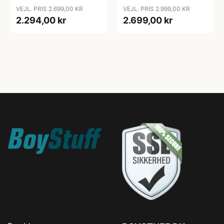
VEJL. PRIS 2.699,00 KR
VEJL. PRIS 2.999,00 KR
2.294,00 kr
2.699,00 kr