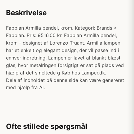
Beskrivelse
Fabbian Armilla pendel, krom. Kategori: Brands >
Fabbian. Pris: 9516.00 kr. Fabbian Armilla pendel,
krom - designet af Lorenzo Truant. Armilla lampen
har et enkelt og elegant design, der vil passe ind i
enhver indretning. Lampen er lavet af blankt blæst
glas, hvor metalringen forsigtigt er sat på plads ved
hjælp af det smeltede g Køb hos Lamper.dk.
Dele af indholdet på denne side kan være genereret
med hjælp fra AI.
Ofte stillede spørgsmål