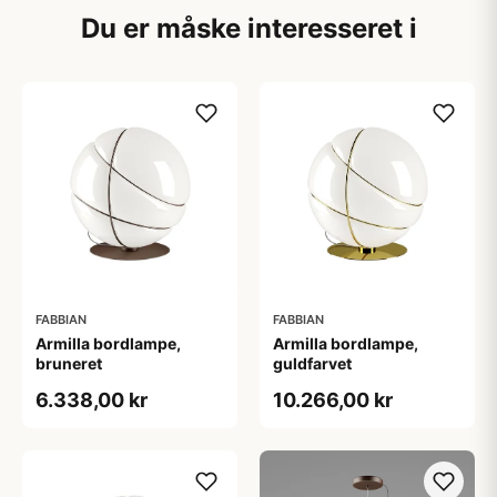
Du er måske interesseret i
FABBIAN
FABBIAN
Armilla bordlampe,
Armilla bordlampe,
bruneret
guldfarvet
6.338,00 kr
10.266,00 kr