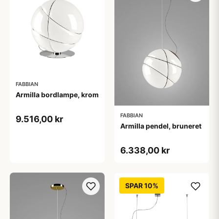
FABBIAN
Armilla bordlampe, krom
FABBIAN
9.516,00 kr
Armilla pendel, bruneret
6.338,00 kr
SPAR 10%