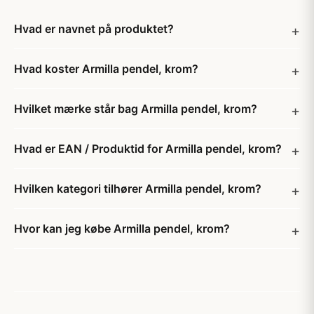
Hvad er navnet på produktet?
Hvad koster Armilla pendel, krom?
Hvilket mærke står bag Armilla pendel, krom?
Hvad er EAN / Produktid for Armilla pendel, krom?
Hvilken kategori tilhører Armilla pendel, krom?
Hvor kan jeg købe Armilla pendel, krom?