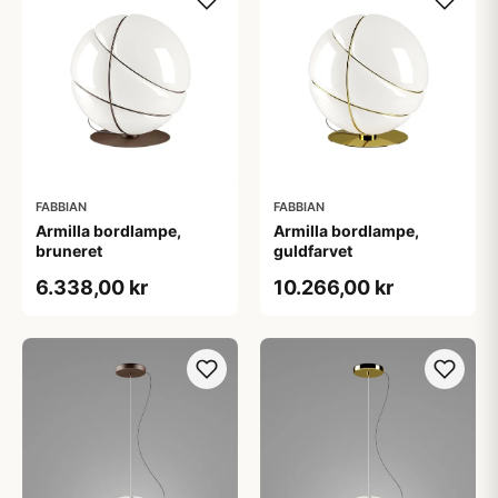
FABBIAN
FABBIAN
Armilla bordlampe,
Armilla bordlampe,
bruneret
guldfarvet
6.338,00 kr
10.266,00 kr