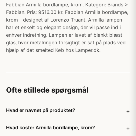
Fabbian Armilla bordlampe, krom. Kategori: Brands >
Fabbian. Pris: 9516.00 kr. Fabbian Armilla bordlampe,
krom - designet af Lorenzo Truant. Armilla lampen
har et enkelt og elegant design, der vil passe ind i
enhver indretning. Lampen er lavet af blankt blæst
glas, hvor metalringen forsigtigt er sat på plads ved
hjælp af det smelted Køb hos Lamper.dk.
Ofte stillede spørgsmål
Hvad er navnet på produktet?
Hvad koster Armilla bordlampe, krom?