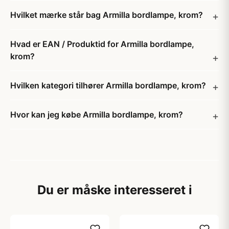
Hvilket mærke står bag Armilla bordlampe, krom?
Hvad er EAN / Produktid for Armilla bordlampe,
krom?
Hvilken kategori tilhører Armilla bordlampe, krom?
Hvor kan jeg købe Armilla bordlampe, krom?
Du er måske interesseret i