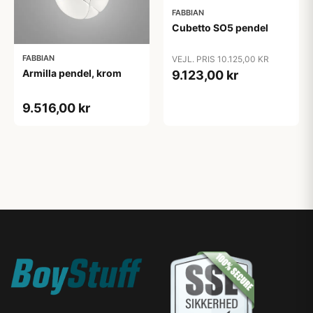
FABBIAN
Cubetto SO5 pendel
FABBIAN
VEJL. PRIS 10.125,00 KR
Armilla pendel, krom
9.123,00 kr
9.516,00 kr