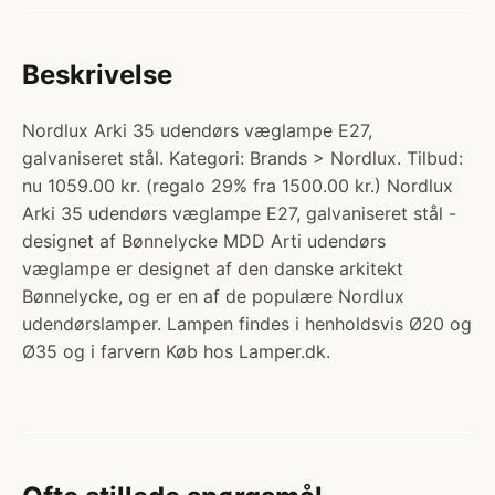
Beskrivelse
Nordlux Arki 35 udendørs væglampe E27,
galvaniseret stål. Kategori: Brands > Nordlux. Tilbud:
nu 1059.00 kr. (regalo 29% fra 1500.00 kr.) Nordlux
Arki 35 udendørs væglampe E27, galvaniseret stål -
designet af Bønnelycke MDD Arti udendørs
væglampe er designet af den danske arkitekt
Bønnelycke, og er en af de populære Nordlux
udendørslamper. Lampen findes i henholdsvis Ø20 og
Ø35 og i farvern Køb hos Lamper.dk.