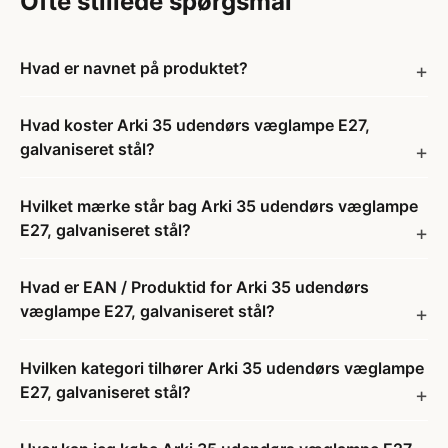
Ofte stillede spørgsmål
Hvad er navnet på produktet?
Hvad koster Arki 35 udendørs væglampe E27,
galvaniseret stål?
Hvilket mærke står bag Arki 35 udendørs væglampe
E27, galvaniseret stål?
Hvad er EAN / Produktid for Arki 35 udendørs
væglampe E27, galvaniseret stål?
Hvilken kategori tilhører Arki 35 udendørs væglampe
E27, galvaniseret stål?