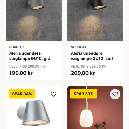
NORDLUX
NORDLUX
Aleria udendørs
Aleria udendørs
væglampe GU10, grå
væglampe GU10, sort
VEJL. PRIS 299,00 KR
VEJL. PRIS 299,00 KR
199,00 kr
209,00 kr
SPAR 34%
SPAR 33%