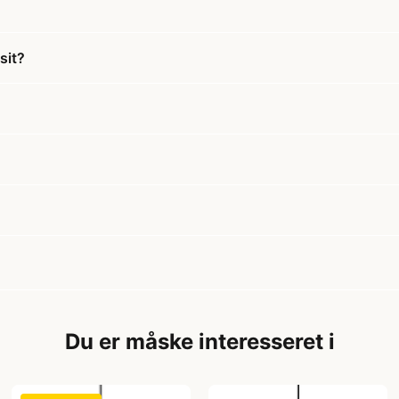
sit?
Du er måske interesseret i