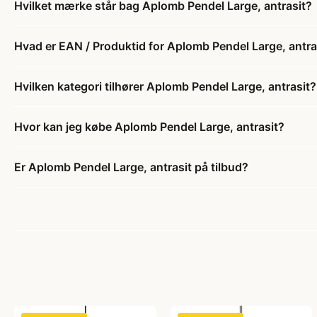
Hvilket mærke står bag Aplomb Pendel Large, antrasit?
Hvad er EAN / Produktid for Aplomb Pendel Large, antra
Hvilken kategori tilhører Aplomb Pendel Large, antrasit?
Hvor kan jeg købe Aplomb Pendel Large, antrasit?
Er Aplomb Pendel Large, antrasit på tilbud?