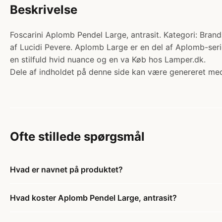
Beskrivelse
Foscarini Aplomb Pendel Large, antrasit. Kategori: Brand
af Lucidi Pevere. Aplomb Large er en del af Aplomb-serien
en stilfuld hvid nuance og en va Køb hos Lamper.dk.
Dele af indholdet på denne side kan være genereret med
Ofte stillede spørgsmål
Hvad er navnet på produktet?
Hvad koster Aplomb Pendel Large, antrasit?