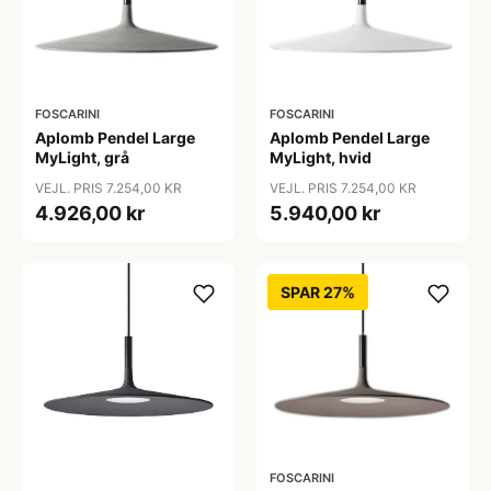
FOSCARINI
FOSCARINI
Aplomb Pendel Large
Aplomb Pendel Large
MyLight, grå
MyLight, hvid
VEJL. PRIS 7.254,00 KR
VEJL. PRIS 7.254,00 KR
4.926,00 kr
5.940,00 kr
SPAR 27%
FOSCARINI