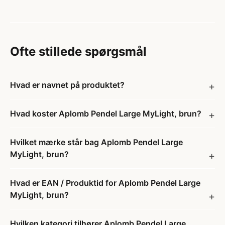
Ofte stillede spørgsmål
Hvad er navnet på produktet?
Hvad koster Aplomb Pendel Large MyLight, brun?
Hvilket mærke står bag Aplomb Pendel Large
MyLight, brun?
Hvad er EAN / Produktid for Aplomb Pendel Large
MyLight, brun?
Hvilken kategori tilhører Aplomb Pendel Large