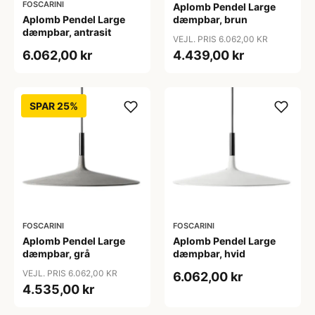
FOSCARINI
Aplomb Pendel Large
Aplomb Pendel Large
dæmpbar, brun
dæmpbar, antrasit
VEJL. PRIS 6.062,00 KR
6.062,00 kr
4.439,00 kr
SPAR 25%
FOSCARINI
FOSCARINI
Aplomb Pendel Large
Aplomb Pendel Large
dæmpbar, grå
dæmpbar, hvid
VEJL. PRIS 6.062,00 KR
6.062,00 kr
4.535,00 kr