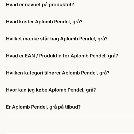
Hvad er navnet på produktet?
Hvad koster Aplomb Pendel, grå?
Hvilket mærke står bag Aplomb Pendel, grå?
Hvad er EAN / Produktid for Aplomb Pendel, grå?
Hvilken kategori tilhører Aplomb Pendel, grå?
Hvor kan jeg købe Aplomb Pendel, grå?
Er Aplomb Pendel, grå på tilbud?