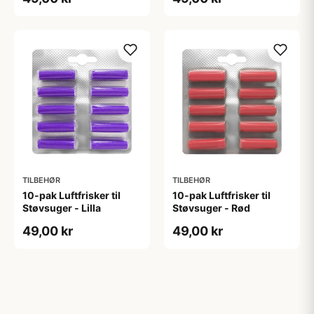
TILBEHØR
TILBEHØR
10-pak Luftfrisker til
10-pak Luftfrisker til
Støvsuger - Lilla
Støvsuger - Rød
49,00 kr
49,00 kr