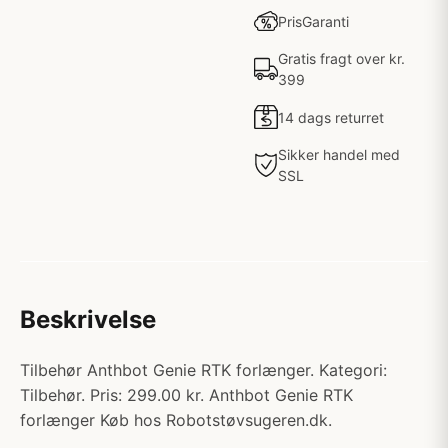
PrisGaranti
Gratis fragt over kr.
399
14 dags returret
Sikker handel med
SSL
Beskrivelse
Tilbehør Anthbot Genie RTK forlænger. Kategori:
Tilbehør. Pris: 299.00 kr. Anthbot Genie RTK
forlænger Køb hos Robotstøvsugeren.dk.