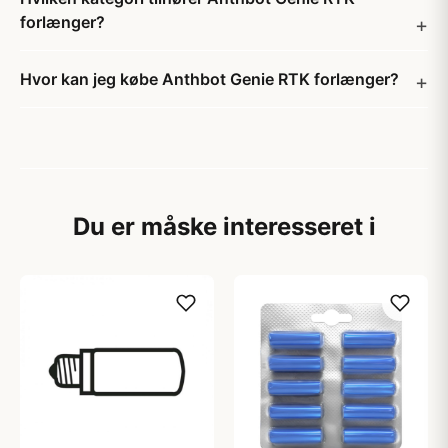
forlænger?
Hvor kan jeg købe Anthbot Genie RTK forlænger?
Du er måske interesseret i