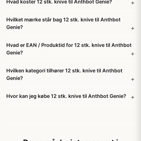
Hvad koster 12 stk. knive til Anthbot Genie?
Hvilket mærke står bag 12 stk. knive til Anthbot
Genie?
Hvad er EAN / Produktid for 12 stk. knive til Anthbot
Genie?
Hvilken kategori tilhører 12 stk. knive til Anthbot
Genie?
Hvor kan jeg købe 12 stk. knive til Anthbot Genie?