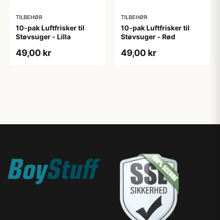
TILBEHØR
TILBEHØR
10-pak Luftfrisker til
10-pak Luftfrisker til
Støvsuger - Lilla
Støvsuger - Rød
49,00 kr
49,00 kr