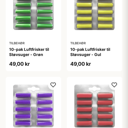
TILBEHØR
TILBEHØR
10-pak Luftfrisker til
10-pak Luftfrisker til
Støvsuger - Grøn
Støvsuger - Gul
49,00 kr
49,00 kr