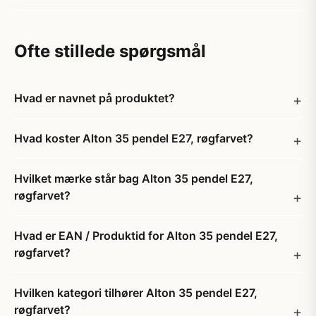
Ofte stillede spørgsmål
Hvad er navnet på produktet?
Hvad koster Alton 35 pendel E27, røgfarvet?
Hvilket mærke står bag Alton 35 pendel E27,
røgfarvet?
Hvad er EAN / Produktid for Alton 35 pendel E27,
røgfarvet?
Hvilken kategori tilhører Alton 35 pendel E27,
røgfarvet?