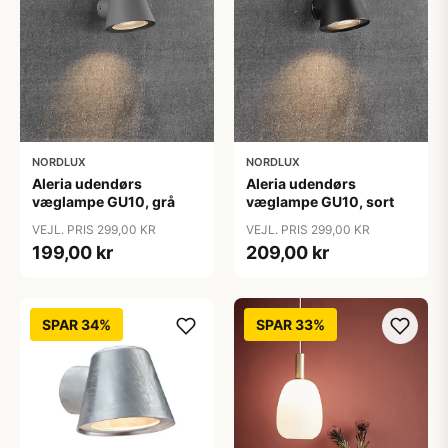
NORDLUX
NORDLUX
Aleria udendørs
Aleria udendørs
væglampe GU10, grå
væglampe GU10, sort
VEJL. PRIS 299,00 KR
VEJL. PRIS 299,00 KR
199,00 kr
209,00 kr
SPAR 34%
SPAR 33%