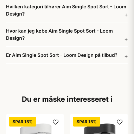
Hvilken kategori tilhører Aim Single Spot Sort - Loom
Design?
Hvor kan jeg købe Aim Single Spot Sort - Loom
Design?
Er Aim Single Spot Sort - Loom Design på tilbud?
Du er måske interesseret i
SPAR 15%
SPAR 15%