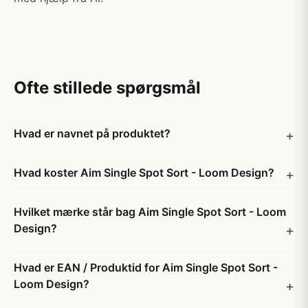
Ofte stillede spørgsmål
Hvad er navnet på produktet?
Hvad koster Aim Single Spot Sort - Loom Design?
Hvilket mærke står bag Aim Single Spot Sort - Loom
Design?
Hvad er EAN / Produktid for Aim Single Spot Sort -
Loom Design?