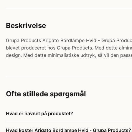
Beskrivelse
Grupa Products Arigato Bordlampe Hvid - Grupa Product
blevet produceret hos Grupa Products. Med dette almin
design. Med dette minimalistiske udtryk, så vil den passe
Ofte stillede spørgsmål
Hvad er navnet på produktet?
Hvad koster Arigato Bordlampe Hvid - Grupa Products?