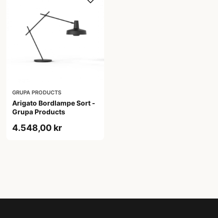
GRUPA PRODUCTS
Arigato Bordlampe Sort -
Grupa Products
4.548,00 kr