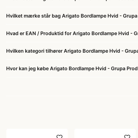
Hvilket mærke står bag Arigato Bordlampe Hvid - Grup
Hvad er EAN / Produktid for Arigato Bordlampe Hvid - 
Hvilken kategori tilhører Arigato Bordlampe Hvid - Gru
Hvor kan jeg købe Arigato Bordlampe Hvid - Grupa Pro