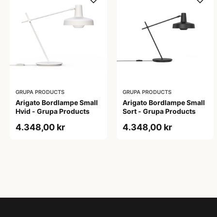
GRUPA PRODUCTS
GRUPA PRODUCTS
Arigato Bordlampe Small
Arigato Bordlampe Small
Hvid - Grupa Products
Sort - Grupa Products
4.348,00 kr
4.348,00 kr