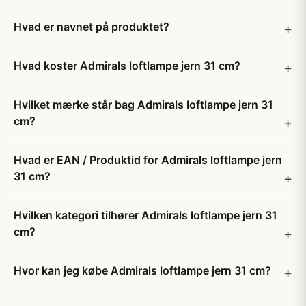
Hvad er navnet på produktet?
Hvad koster Admirals loftlampe jern 31 cm?
Hvilket mærke står bag Admirals loftlampe jern 31
cm?
Hvad er EAN / Produktid for Admirals loftlampe jern
31 cm?
Hvilken kategori tilhører Admirals loftlampe jern 31
cm?
Hvor kan jeg købe Admirals loftlampe jern 31 cm?