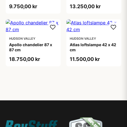
9.750,00 kr
13.250,00 kr
HUDSON VALLEY
HUDSON VALLEY
Apollo chandelier 87 x
Atlas loftslampe 42 x 42
87 cm
cm
18.750,00 kr
11.500,00 kr