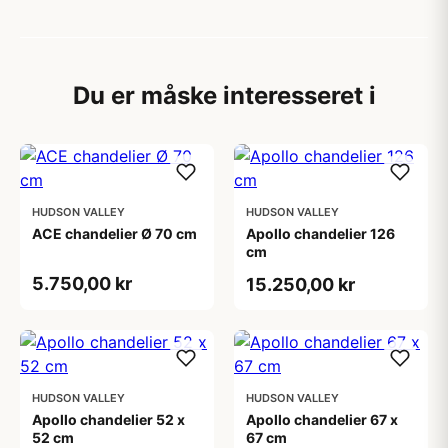
Du er måske interesseret i
HUDSON VALLEY
HUDSON VALLEY
ACE chandelier Ø 70 cm
Apollo chandelier 126
cm
5.750,00 kr
15.250,00 kr
HUDSON VALLEY
HUDSON VALLEY
Apollo chandelier 52 x
Apollo chandelier 67 x
52 cm
67 cm