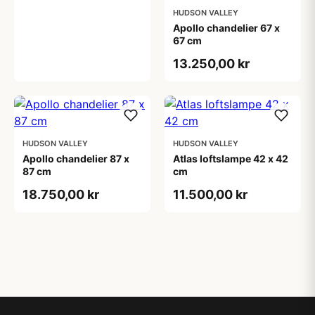
HUDSON VALLEY
Apollo chandelier 67 x
67 cm
13.250,00 kr
HUDSON VALLEY
HUDSON VALLEY
Apollo chandelier 87 x
Atlas loftslampe 42 x 42
87 cm
cm
18.750,00 kr
11.500,00 kr