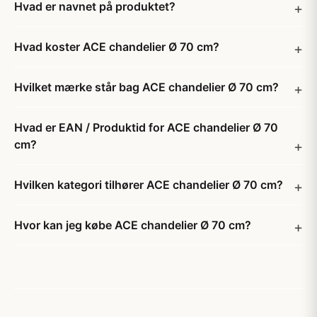
Hvad er navnet på produktet?
Hvad koster ACE chandelier Ø 70 cm?
Hvilket mærke står bag ACE chandelier Ø 70 cm?
Hvad er EAN / Produktid for ACE chandelier Ø 70
cm?
Hvilken kategori tilhører ACE chandelier Ø 70 cm?
Hvor kan jeg købe ACE chandelier Ø 70 cm?