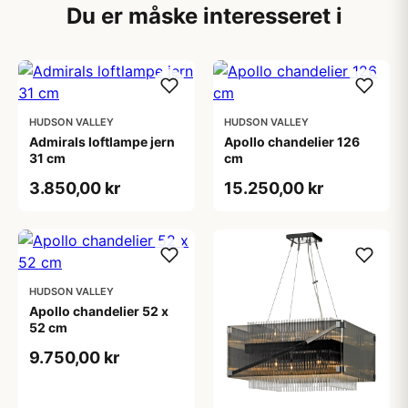
Du er måske interesseret i
HUDSON VALLEY
HUDSON VALLEY
Admirals loftlampe jern
Apollo chandelier 126
31 cm
cm
3.850,00 kr
15.250,00 kr
HUDSON VALLEY
Apollo chandelier 52 x
52 cm
9.750,00 kr