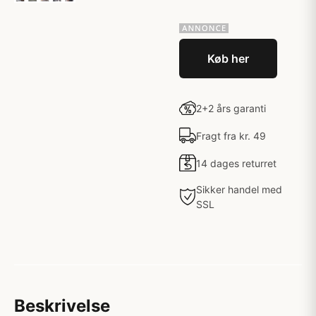
Køb her
2+2 års garanti
Fragt fra kr. 49
14 dages returret
Sikker handel med
SSL
Beskrivelse