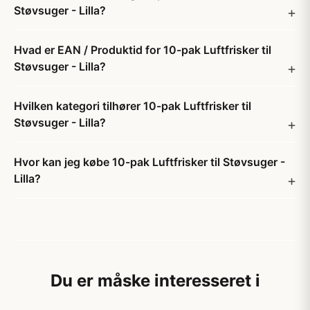
Støvsuger - Lilla?
Hvad er EAN / Produktid for 10-pak Luftfrisker til
Støvsuger - Lilla?
Hvilken kategori tilhører 10-pak Luftfrisker til
Støvsuger - Lilla?
Hvor kan jeg købe 10-pak Luftfrisker til Støvsuger -
Lilla?
Du er måske interesseret i