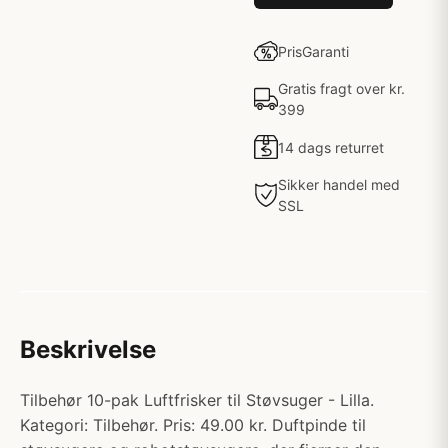
PrisGaranti
Gratis fragt over kr.
399
14 dags returret
Sikker handel med
SSL
Beskrivelse
Tilbehør 10-pak Luftfrisker til Støvsuger - Lilla.
Kategori: Tilbehør. Pris: 49.00 kr. Duftpinde til