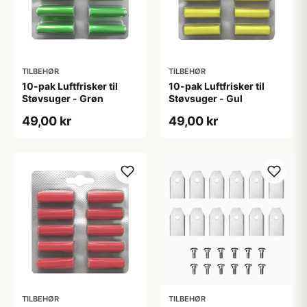
TILBEHØR
TILBEHØR
10-pak Luftfrisker til
10-pak Luftfrisker til
Støvsuger - Grøn
Støvsuger - Gul
49,00 kr
49,00 kr
TILBEHØR
TILBEHØR