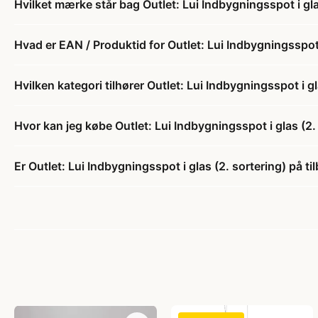
Hvilket mærke står bag Outlet: Lui Indbygningsspot i gla
Hvad er EAN / Produktid for Outlet: Lui Indbygningsspot 
Hvilken kategori tilhører Outlet: Lui Indbygningsspot i gl
Hvor kan jeg købe Outlet: Lui Indbygningsspot i glas (2.
Er Outlet: Lui Indbygningsspot i glas (2. sortering) på ti