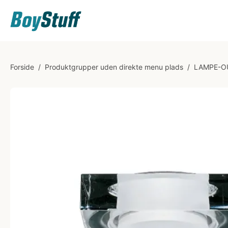
Forside
/
Produktgrupper uden direkte menu plads
/
LAMPE-O