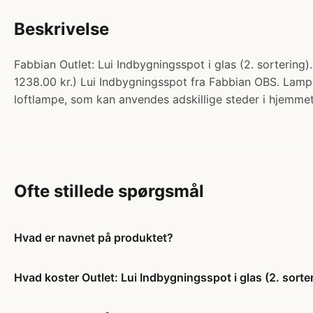
Beskrivelse
Fabbian Outlet: Lui Indbygningsspot i glas (2. sorterin
1238.00 kr.) Lui Indbygningsspot fra Fabbian OBS. Lampe
loftlampe, som kan anvendes adskillige steder i hjemm
Ofte stillede spørgsmål
Hvad er navnet på produktet?
Hvad koster Outlet: Lui Indbygningsspot i glas (2. sorte