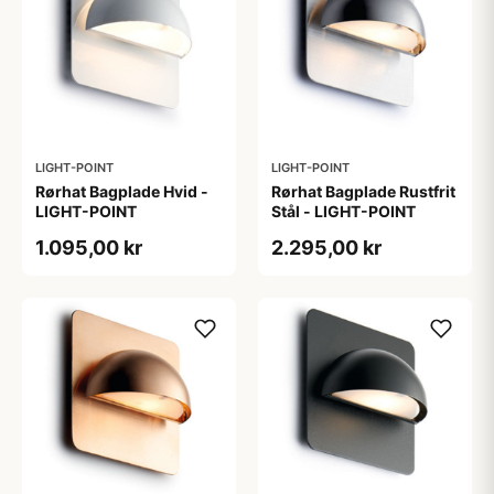
LIGHT-POINT
LIGHT-POINT
Rørhat Bagplade Hvid -
Rørhat Bagplade Rustfrit
LIGHT-POINT
Stål - LIGHT-POINT
1.095,00 kr
2.295,00 kr