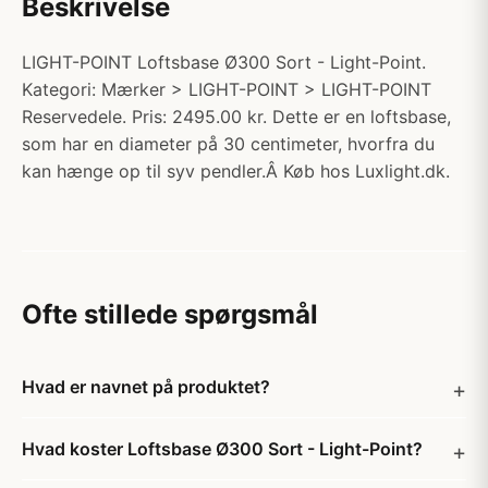
Beskrivelse
LIGHT-POINT Loftsbase Ø300 Sort - Light-Point.
Kategori: Mærker > LIGHT-POINT > LIGHT-POINT
Reservedele. Pris: 2495.00 kr. Dette er en loftsbase,
som har en diameter på 30 centimeter, hvorfra du
kan hænge op til syv pendler.Â Køb hos Luxlight.dk.
Ofte stillede spørgsmål
Hvad er navnet på produktet?
Hvad koster Loftsbase Ø300 Sort - Light-Point?