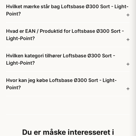
Hvilket mærke står bag Loftsbase Ø300 Sort - Light-
Point?
Hvad er EAN / Produktid for Loftsbase Ø300 Sort -
Light-Point?
Hvilken kategori tilhører Loftsbase Ø300 Sort -
Light-Point?
Hvor kan jeg købe Loftsbase Ø300 Sort - Light-
Point?
Du er måske interesseret i