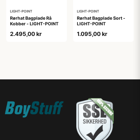
LIGHT-POINT
LIGHT-POINT
Rørhat Bagplade Rå
Rørhat Bagplade Sort -
Kobber - LIGHT-POINT
LIGHT-POINT
2.495,00 kr
1.095,00 kr