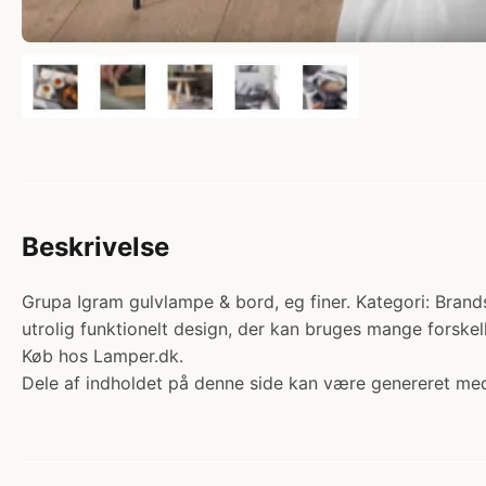
Beskrivelse
Grupa Igram gulvlampe & bord, eg finer. Kategori: Brand
utrolig funktionelt design, der kan bruges mange forskel
Køb hos Lamper.dk.
Dele af indholdet på denne side kan være genereret med