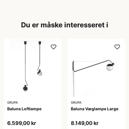
Du er måske interesseret i
GRUPA
GRUPA
Baluna Loftlampe
Baluna Væglampe Large
6.599,00 kr
8.149,00 kr