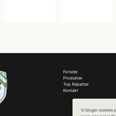
Forside
Produkter
Top Rabatter
Kontakt
Vi bruger cookies p