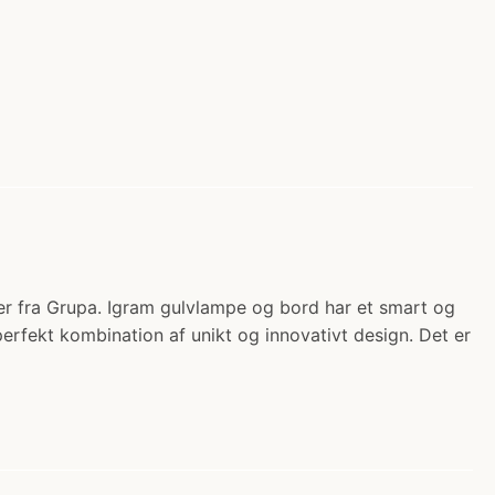
ner fra Grupa. Igram gulvlampe og bord har et smart og
erfekt kombination af unikt og innovativt design. Det er