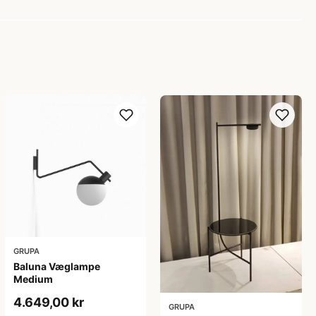
GRUPA
Baluna Væglampe
Medium
4.649,00 kr
GRUPA