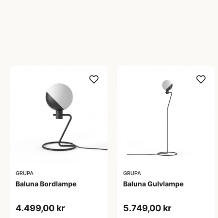
GRUPA
GRUPA
Baluna Bordlampe
Baluna Gulvlampe
4.499,00 kr
5.749,00 kr