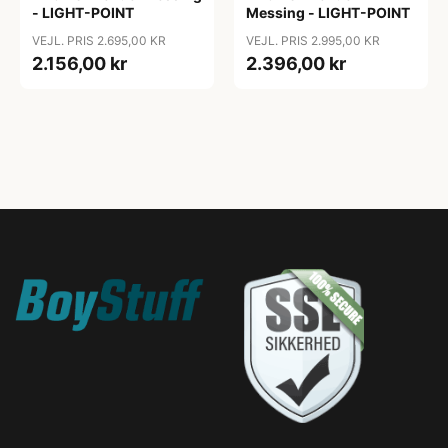
- LIGHT-POINT
Messing - LIGHT-POINT
VEJL. PRIS 2.695,00 KR
VEJL. PRIS 2.995,00 KR
2.156,00 kr
2.396,00 kr