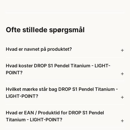
Ofte stillede spørgsmål
Hvad er navnet på produktet?
Hvad koster DROP S1 Pendel Titanium - LIGHT-
POINT?
Hvilket mærke står bag DROP S1 Pendel Titanium -
LIGHT-POINT?
Hvad er EAN / Produktid for DROP S1 Pendel
Titanium - LIGHT-POINT?