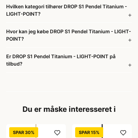
Hvilken kategori tilhører DROP S1 Pendel Titanium -
LIGHT-POINT?
Hvor kan jeg købe DROP S1 Pendel Titanium - LIGHT-
POINT?
Er DROP S1 Pendel Titanium - LIGHT-POINT på
tilbud?
Du er måske interesseret i
SPAR 30%
SPAR 15%