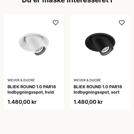
WEVER & DUCRÉ
WEVER & DUCRÉ
BLIEK ROUND 1.0 PAR16
BLIEK ROUND 1.0 PAR16
Indbygningsspot, hvid
Indbygningsspot, sort
1.480,00 kr
1.480,00 kr