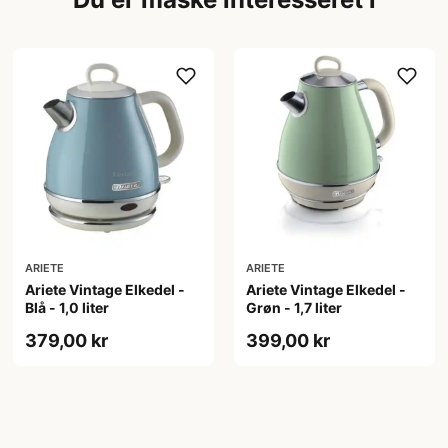
ARIETE
ARIETE
Ariete Vintage Elkedel -
Ariete Vintage Elkedel -
Blå - 1,0 liter
Grøn - 1,7 liter
379,00 kr
399,00 kr