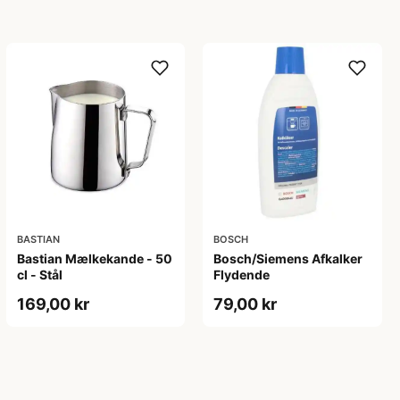
BASTIAN
BOSCH
Bastian Mælkekande - 50
Bosch/Siemens Afkalker
cl - Stål
Flydende
169,00 kr
79,00 kr