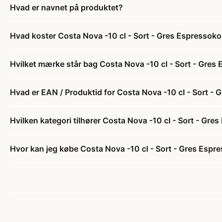
Hvad er navnet på produktet?
Hvad koster Costa Nova -10 cl - Sort - Gres Espressok
Hvilket mærke står bag Costa Nova -10 cl - Sort - Gres
Hvad er EAN / Produktid for Costa Nova -10 cl - Sort -
Hvilken kategori tilhører Costa Nova -10 cl - Sort - Gr
Hvor kan jeg købe Costa Nova -10 cl - Sort - Gres Espr