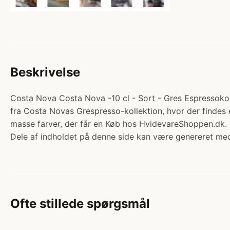
Beskrivelse
Costa Nova Costa Nova -10 cl - Sort - Gres Espressokop
fra Costa Novas Grespresso-kollektion, hvor der findes e
masse farver, der får en Køb hos HvidevareShoppen.dk.
Dele af indholdet på denne side kan være genereret med
Ofte stillede spørgsmål