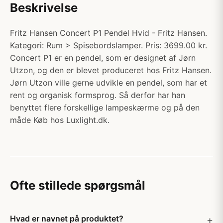
Beskrivelse
Fritz Hansen Concert P1 Pendel Hvid - Fritz Hansen.
Kategori: Rum > Spisebordslamper. Pris: 3699.00 kr.
Concert P1 er en pendel, som er designet af Jørn
Utzon, og den er blevet produceret hos Fritz Hansen.
Jørn Utzon ville gerne udvikle en pendel, som har et
rent og organisk formsprog. Så derfor har han
benyttet flere forskellige lampeskærme og på den
måde Køb hos Luxlight.dk.
Ofte stillede spørgsmål
Hvad er navnet på produktet?