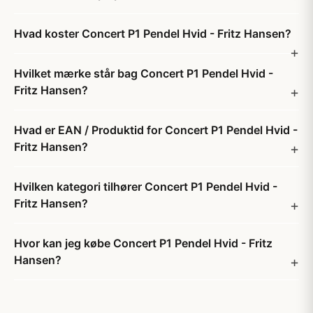
Hvad koster Concert P1 Pendel Hvid - Fritz Hansen?
Hvilket mærke står bag Concert P1 Pendel Hvid -
Fritz Hansen?
Hvad er EAN / Produktid for Concert P1 Pendel Hvid -
Fritz Hansen?
Hvilken kategori tilhører Concert P1 Pendel Hvid -
Fritz Hansen?
Hvor kan jeg købe Concert P1 Pendel Hvid - Fritz
Hansen?