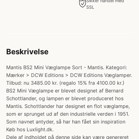
Sikker handel med
SSL
Beskrivelse
Mantis BS2 Mini Væglampe Sort - Mantis. Kategori:
Mærker > DCW Editions > DCW Editions Væglamper.
Tilbud: nu 3485.00 kr. (regalo 15% fra 4100.00 kr.)
BS2 Mini Væglampe er blevet designet af Bernard
Schottlander, og lampen er blevet produceret hos
Mantis. Schottlander har designet en flot væglampe,
som er sprunget ud af den industrielle verden i 1951.
Som navnet antyder, så har han fået sin inspiration
Køb hos Luxlight.dk.
Dele af indholdet på denne side kan være genereret