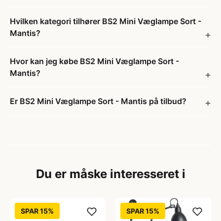
Hvilken kategori tilhører BS2 Mini Væglampe Sort -
Mantis?
Hvor kan jeg købe BS2 Mini Væglampe Sort -
Mantis?
Er BS2 Mini Væglampe Sort - Mantis på tilbud?
Du er måske interesseret i
SPAR 15%
SPAR 15%