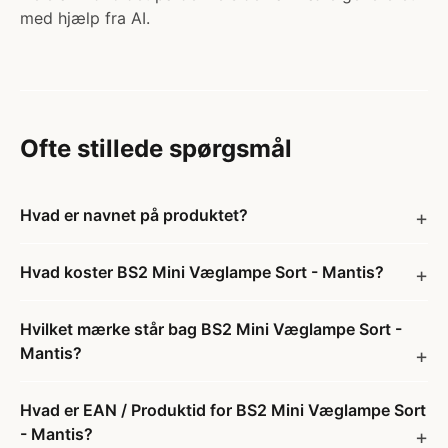
med hjælp fra AI.
Ofte stillede spørgsmål
Hvad er navnet på produktet?
Hvad koster BS2 Mini Væglampe Sort - Mantis?
Hvilket mærke står bag BS2 Mini Væglampe Sort -
Mantis?
Hvad er EAN / Produktid for BS2 Mini Væglampe Sort
- Mantis?