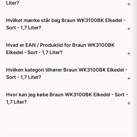
Liter?
Hvilket mærke står bag Braun WK3100BK Elkedel -
Sort - 1,7 Liter?
Hvad er EAN / Produktid for Braun WK3100BK
Elkedel - Sort - 1,7 Liter?
Hvilken kategori tilhører Braun WK3100BK Elkedel -
Sort - 1,7 Liter?
Hvor kan jeg købe Braun WK3100BK Elkedel - Sort -
1,7 Liter?