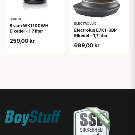
BRAUN
ELECTROLUX
Braun WK1100WH
Electrolux E7K1-6BP
Elkedel - 1,7 liter
Elkedel - 1,7 liter
259,00 kr
699,00 kr