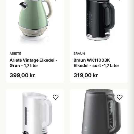
ARIETE
BRAUN
Ariete Vintage Elkedel -
Braun WK1100BK
Grøn - 1,7 liter
Elkedel - sort -1,7 Liter
399,00 kr
319,00 kr