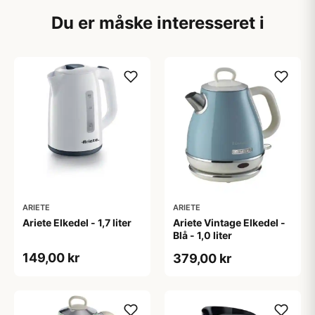
Du er måske interesseret i
ARIETE
ARIETE
Ariete Elkedel - 1,7 liter
Ariete Vintage Elkedel -
Blå - 1,0 liter
149,00 kr
379,00 kr