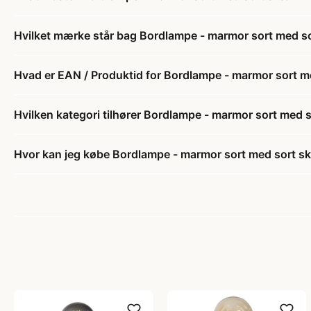
Hvilket mærke står bag Bordlampe - marmor sort med 
Hvad er EAN / Produktid for Bordlampe - marmor sort 
Hvilken kategori tilhører Bordlampe - marmor sort med
Hvor kan jeg købe Bordlampe - marmor sort med sort 