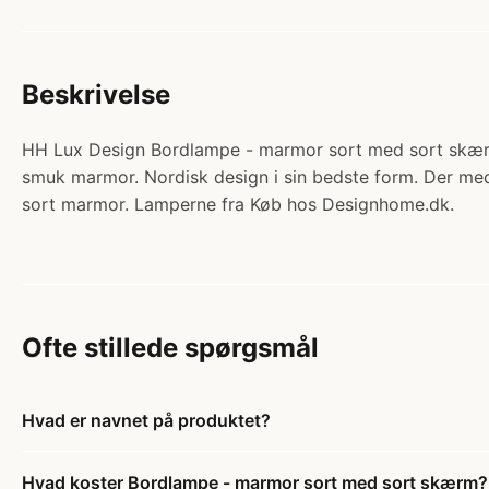
Beskrivelse
HH Lux Design Bordlampe - marmor sort med sort skærm
smuk marmor. Nordisk design i sin bedste form. Der me
sort marmor. Lamperne fra Køb hos Designhome.dk.
Ofte stillede spørgsmål
Hvad er navnet på produktet?
Hvad koster Bordlampe - marmor sort med sort skærm?