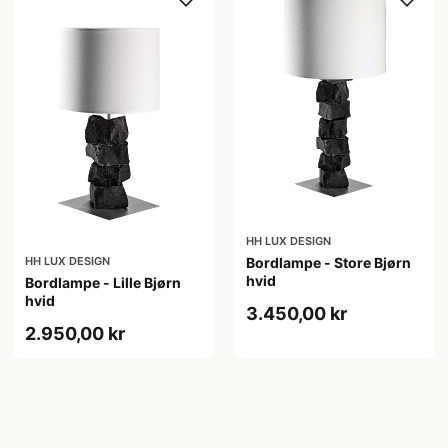
HH LUX DESIGN
Bordlampe - Store Bjørn
HH LUX DESIGN
hvid
Bordlampe - Lille Bjørn
hvid
3.450,00 kr
2.950,00 kr