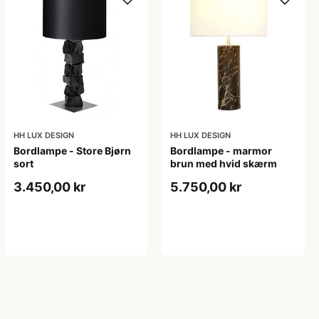
HH LUX DESIGN
HH LUX DESIGN
Bordlampe - Store Bjørn
Bordlampe - marmor
sort
brun med hvid skærm
3.450,00 kr
5.750,00 kr