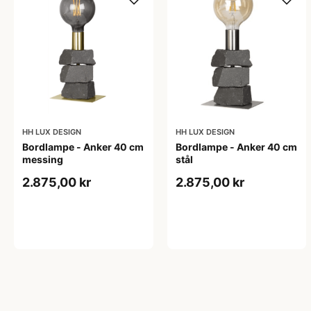
HH LUX DESIGN
HH LUX DESIGN
Bordlampe - Anker 40 cm
Bordlampe - Anker 40 cm
messing
stål
2.875,00 kr
2.875,00 kr