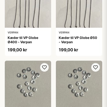
VERPAN
VERPAN
Kæder til VP Globe
Kæder til VP Globe Ø50
Ø400 - Verpan
- Verpan
199,00 kr
199,00 kr