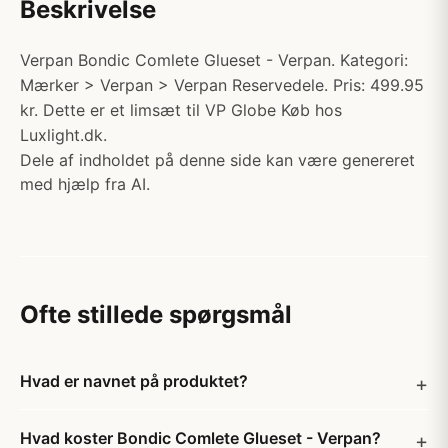
Beskrivelse
Verpan Bondic Comlete Glueset - Verpan. Kategori:
Mærker > Verpan > Verpan Reservedele. Pris: 499.95
kr. Dette er et limsæt til VP Globe Køb hos
Luxlight.dk.
Dele af indholdet på denne side kan være genereret
med hjælp fra AI.
Ofte stillede spørgsmål
Hvad er navnet på produktet?
Hvad koster Bondic Comlete Glueset - Verpan?