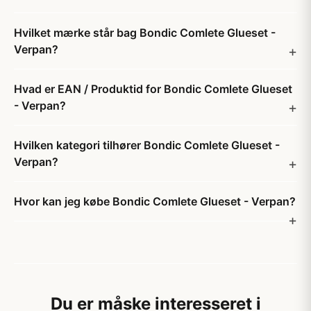
Hvilket mærke står bag Bondic Comlete Glueset -
Verpan?
Hvad er EAN / Produktid for Bondic Comlete Glueset
- Verpan?
Hvilken kategori tilhører Bondic Comlete Glueset -
Verpan?
Hvor kan jeg købe Bondic Comlete Glueset - Verpan?
Du er måske interesseret i