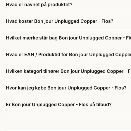
Hvad er navnet på produktet?
Hvad koster Bon jour Unplugged Copper - Flos?
Hvilket mærke står bag Bon jour Unplugged Copper - Fl
Hvad er EAN / Produktid for Bon jour Unplugged Copper
Hvilken kategori tilhører Bon jour Unplugged Copper - F
Hvor kan jeg købe Bon jour Unplugged Copper - Flos?
Er Bon jour Unplugged Copper - Flos på tilbud?