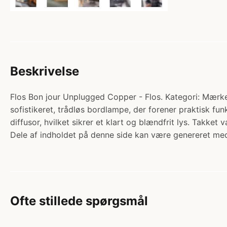
Beskrivelse
Flos Bon jour Unplugged Copper - Flos. Kategori: Mærke
sofistikeret, trådløs bordlampe, der forener praktisk 
diffusor, hvilket sikrer et klart og blændfrit lys. Takket
Dele af indholdet på denne side kan være genereret med
Ofte stillede spørgsmål