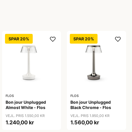
SPAR 20%
SPAR 20%
FLOS
FLOS
Bon jour Unplugged
Bon jour Unplugged
Almost White - Flos
Black Chrome - Flos
VEJL. PRIS 1.550,00 KR
VEJL. PRIS 1.950,00 KR
1.240,00 kr
1.560,00 kr