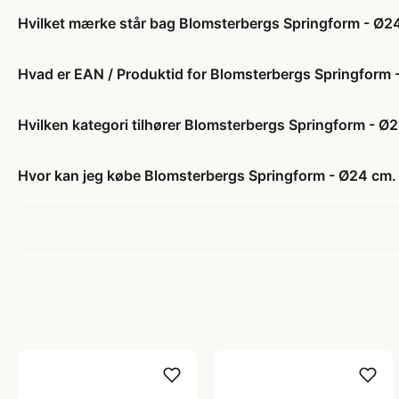
Hvilket mærke står bag Blomsterbergs Springform - Ø24
Hvad er EAN / Produktid for Blomsterbergs Springform 
Hvilken kategori tilhører Blomsterbergs Springform - Ø
Hvor kan jeg købe Blomsterbergs Springform - Ø24 cm.