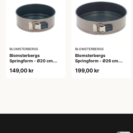
BLOMSTERBERGS
BLOMSTERBERGS
Blomsterbergs
Blomsterbergs
Springform - Ø20 cm.
Springform - Ø26 cm.
Latte
Latte
149,00 kr
199,00 kr