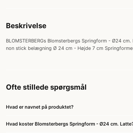
Beskrivelse
BLOMSTERBERGs Blomsterbergs Springform - Ø24 cm. Latt
non stick belægning Ø 24 cm - Højde 7 cm Springformen
Ofte stillede spørgsmål
Hvad er navnet på produktet?
Hvad koster Blomsterbergs Springform - Ø24 cm. Latte