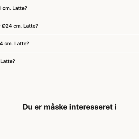
 cm. Latte?
- Ø24 cm. Latte?
24 cm. Latte?
 Latte?
Du er måske interesseret i