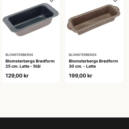
BLOMSTERBERGS
BLOMSTERBERGS
Blomsterbergs Brødform
Blomsterbergs Brødform
25 cm. Latte - Stål
30 cm. - Latte
129,00 kr
199,00 kr