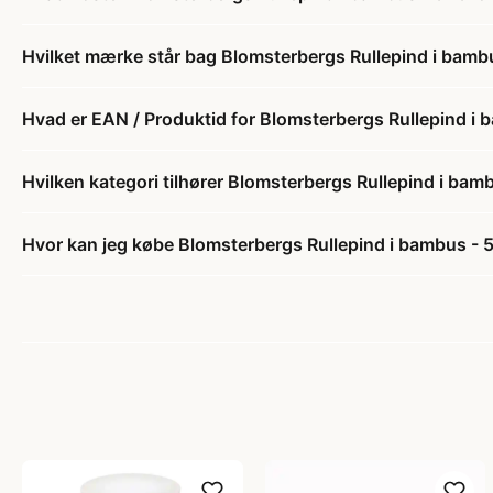
Hvilket mærke står bag Blomsterbergs Rullepind i bamb
Hvad er EAN / Produktid for Blomsterbergs Rullepind i
Hvilken kategori tilhører Blomsterbergs Rullepind i ba
Hvor kan jeg købe Blomsterbergs Rullepind i bambus -