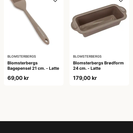
BLOMSTERBERGS
BLOMSTERBERGS
Blomsterbergs
Blomsterbergs Brødform
Bagepensel 21 cm. - Latte
24 cm. - Latte
69,00 kr
179,00 kr