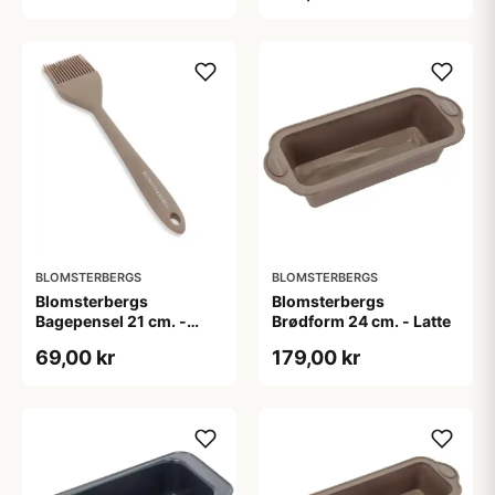
BLOMSTERBERGS
BLOMSTERBERGS
Blomsterbergs
Blomsterbergs
Bagepensel 21 cm. -
Brødform 24 cm. - Latte
Latte
69,00 kr
179,00 kr