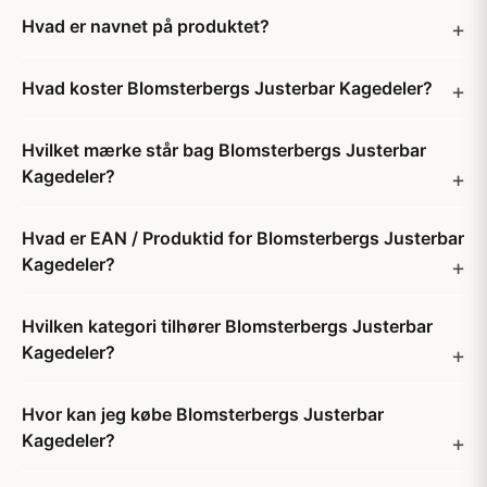
Hvad er navnet på produktet?
Hvad koster Blomsterbergs Justerbar Kagedeler?
Hvilket mærke står bag Blomsterbergs Justerbar
Kagedeler?
Hvad er EAN / Produktid for Blomsterbergs Justerbar
Kagedeler?
Hvilken kategori tilhører Blomsterbergs Justerbar
Kagedeler?
Hvor kan jeg købe Blomsterbergs Justerbar
Kagedeler?