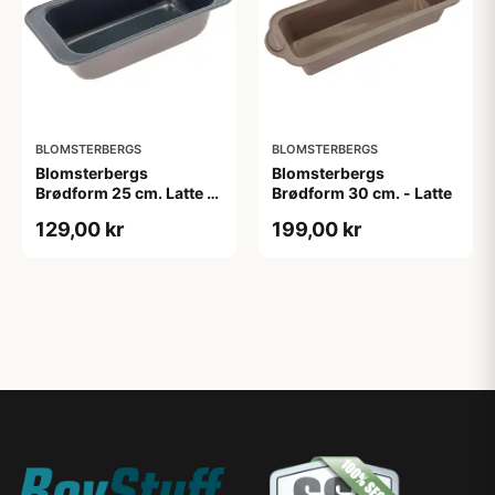
BLOMSTERBERGS
BLOMSTERBERGS
Blomsterbergs
Blomsterbergs
Brødform 25 cm. Latte -
Brødform 30 cm. - Latte
Stål
129,00 kr
199,00 kr