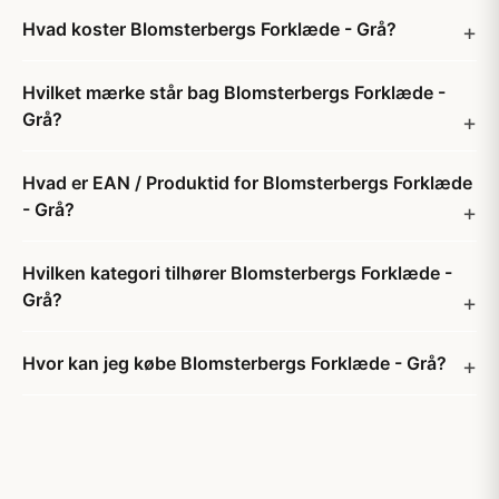
Hvad koster Blomsterbergs Forklæde - Grå?
Hvilket mærke står bag Blomsterbergs Forklæde -
Grå?
Hvad er EAN / Produktid for Blomsterbergs Forklæde
- Grå?
Hvilken kategori tilhører Blomsterbergs Forklæde -
Grå?
Hvor kan jeg købe Blomsterbergs Forklæde - Grå?