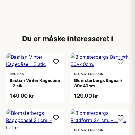
Du er måske interesseret i
BASTIAN
BLOMSTERBERGS
Bastian Vinter Kagedåse
Blomsterbergs Bageark
- 2 stk.
30x40cm.
149,00 kr
129,00 kr
BLOMSTERBERGS