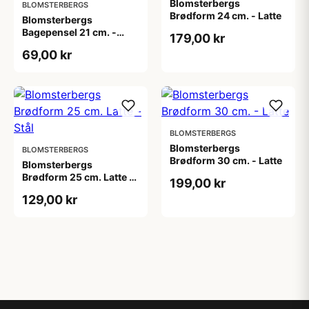
Blomsterbergs
BLOMSTERBERGS
Brødform 24 cm. - Latte
Blomsterbergs
Bagepensel 21 cm. -
179,00 kr
Latte
69,00 kr
BLOMSTERBERGS
Blomsterbergs
BLOMSTERBERGS
Brødform 30 cm. - Latte
Blomsterbergs
Brødform 25 cm. Latte -
199,00 kr
Stål
129,00 kr