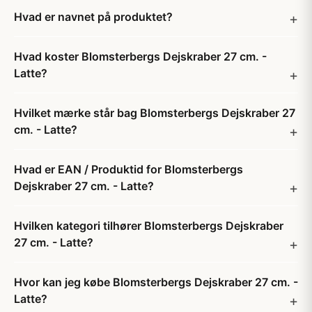
Hvad er navnet på produktet?
Hvad koster Blomsterbergs Dejskraber 27 cm. -
Latte?
Hvilket mærke står bag Blomsterbergs Dejskraber 27
cm. - Latte?
Hvad er EAN / Produktid for Blomsterbergs
Dejskraber 27 cm. - Latte?
Hvilken kategori tilhører Blomsterbergs Dejskraber
27 cm. - Latte?
Hvor kan jeg købe Blomsterbergs Dejskraber 27 cm. -
Latte?