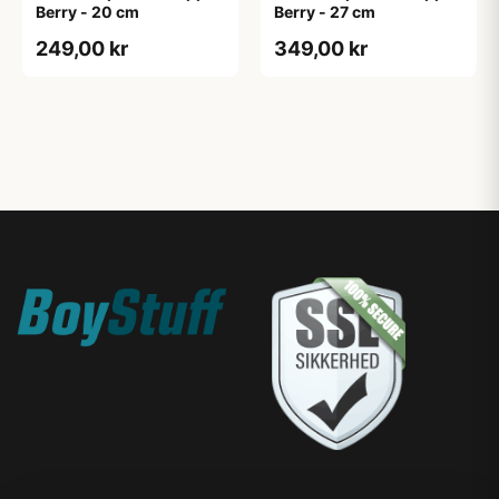
Berry - 20 cm
Berry - 27 cm
249,00 kr
349,00 kr