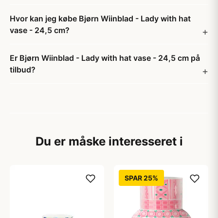
Hvor kan jeg købe Bjørn Wiinblad - Lady with hat
vase - 24,5 cm?
Er Bjørn Wiinblad - Lady with hat vase - 24,5 cm på
tilbud?
Du er måske interesseret i
SPAR 25%