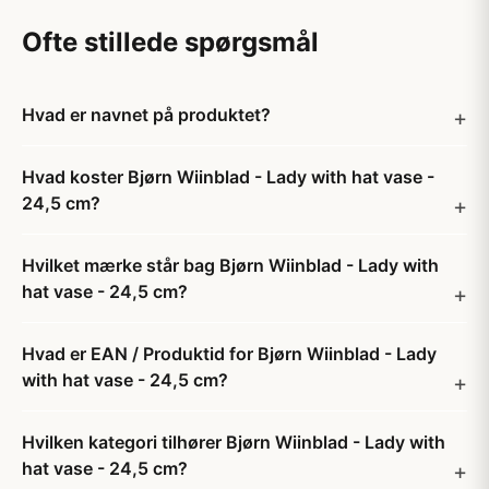
Ofte stillede spørgsmål
Hvad er navnet på produktet?
Hvad koster Bjørn Wiinblad - Lady with hat vase -
24,5 cm?
Hvilket mærke står bag Bjørn Wiinblad - Lady with
hat vase - 24,5 cm?
Hvad er EAN / Produktid for Bjørn Wiinblad - Lady
with hat vase - 24,5 cm?
Hvilken kategori tilhører Bjørn Wiinblad - Lady with
hat vase - 24,5 cm?