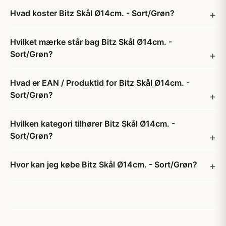
Hvad koster Bitz Skål Ø14cm. - Sort/Grøn?
Hvilket mærke står bag Bitz Skål Ø14cm. -
Sort/Grøn?
Hvad er EAN / Produktid for Bitz Skål Ø14cm. -
Sort/Grøn?
Hvilken kategori tilhører Bitz Skål Ø14cm. -
Sort/Grøn?
Hvor kan jeg købe Bitz Skål Ø14cm. - Sort/Grøn?