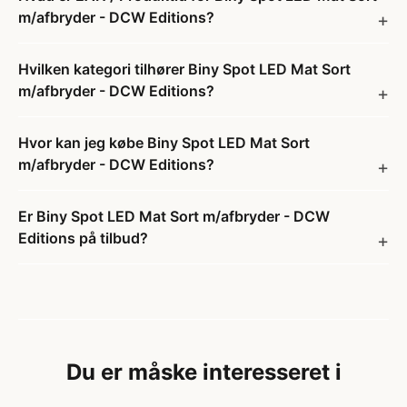
m/afbryder - DCW Editions?
Hvilken kategori tilhører Biny Spot LED Mat Sort
m/afbryder - DCW Editions?
Hvor kan jeg købe Biny Spot LED Mat Sort
m/afbryder - DCW Editions?
Er Biny Spot LED Mat Sort m/afbryder - DCW
Editions på tilbud?
Du er måske interesseret i