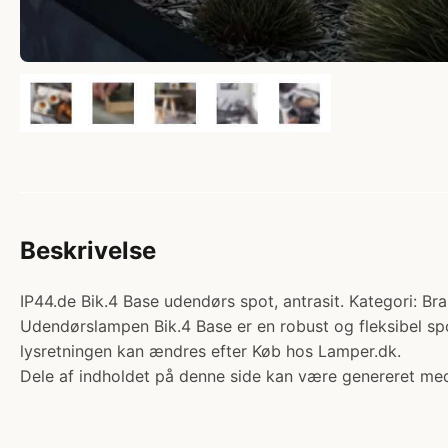
Beskrivelse
IP44.de Bik.4 Base udendørs spot, antrasit. Kategori: Bra
Udendørslampen Bik.4 Base er en robust og fleksibel s
lysretningen kan ændres efter Køb hos Lamper.dk.
Dele af indholdet på denne side kan være genereret med