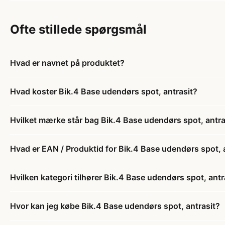
Ofte stillede spørgsmål
Hvad er navnet på produktet?
Hvad koster Bik.4 Base udendørs spot, antrasit?
Hvilket mærke står bag Bik.4 Base udendørs spot, antra
Hvad er EAN / Produktid for Bik.4 Base udendørs spot, 
Hvilken kategori tilhører Bik.4 Base udendørs spot, antr
Hvor kan jeg købe Bik.4 Base udendørs spot, antrasit?