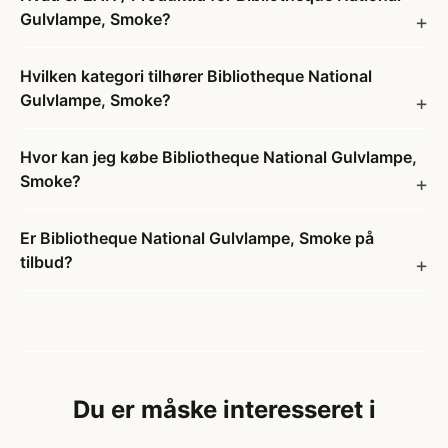
Gulvlampe, Smoke?
Hvilken kategori tilhører Bibliotheque National
Gulvlampe, Smoke?
Hvor kan jeg købe Bibliotheque National Gulvlampe,
Smoke?
Er Bibliotheque National Gulvlampe, Smoke på
tilbud?
Du er måske interesseret i