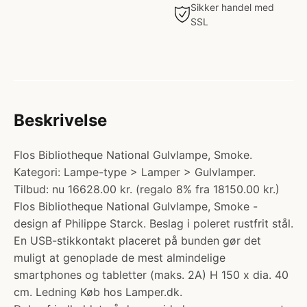
Sikker handel med
SSL
Beskrivelse
Flos Bibliotheque National Gulvlampe, Smoke.
Kategori: Lampe-type > Lamper > Gulvlamper.
Tilbud: nu 16628.00 kr. (regalo 8% fra 18150.00 kr.)
Flos Bibliotheque National Gulvlampe, Smoke -
design af Philippe Starck. Beslag i poleret rustfrit stål.
En USB-stikkontakt placeret på bunden gør det
muligt at genoplade de mest almindelige
smartphones og tabletter (maks. 2A) H 150 x dia. 40
cm. Ledning Køb hos Lamper.dk.