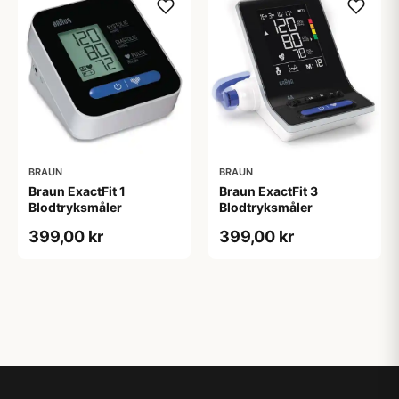
BRAUN
BRAUN
Braun ExactFit 1
Braun ExactFit 3
Blodtryksmåler
Blodtryksmåler
399,00 kr
399,00 kr