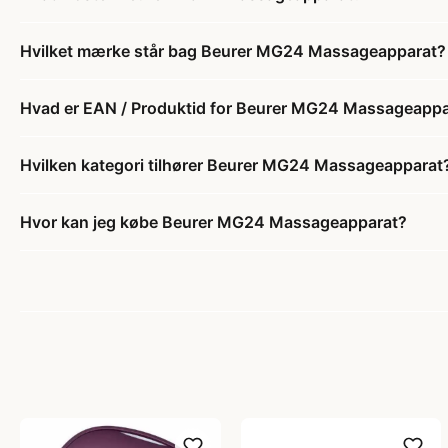
Hvilket mærke står bag Beurer MG24 Massageapparat?
Hvad er EAN / Produktid for Beurer MG24 Massageappa
Hvilken kategori tilhører Beurer MG24 Massageapparat
Hvor kan jeg købe Beurer MG24 Massageapparat?