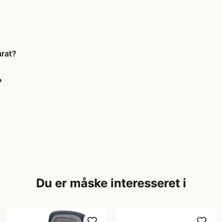
rat?
?
Du er måske interesseret i